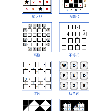
星之战
方阵和
高楼
不等式
连续
找单词