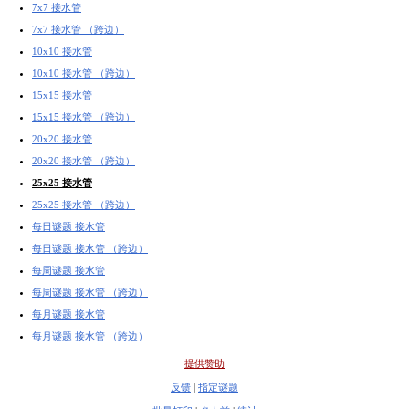
7x7 接水管
7x7 接水管 （跨边）
10x10 接水管
10x10 接水管 （跨边）
15x15 接水管
15x15 接水管 （跨边）
20x20 接水管
20x20 接水管 （跨边）
25x25 接水管
25x25 接水管 （跨边）
每日谜题 接水管
每日谜题 接水管 （跨边）
每周谜题 接水管
每周谜题 接水管 （跨边）
每月谜题 接水管
每月谜题 接水管 （跨边）
提供赞助
反馈
|
指定谜题