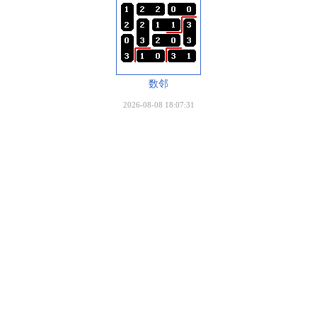
数邻
2026-08-08 18:07:31