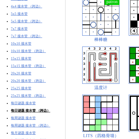
4x4 接水管 （跨边）
5x5 接水管
5x5 接水管 （跨边）
7x7 接水管
7x7 接水管 （跨边）
棒棒糖
10x10 接水管
10x10 接水管 （跨边）
15x15 接水管
15x15 接水管 （跨边）
20x20 接水管
20x20 接水管 （跨边）
温度计
25x25 接水管
25x25 接水管 （跨边）
每日谜题 接水管
每日谜题 接水管 （跨边）
每周谜题 接水管
每周谜题 接水管 （跨边）
每月谜题 接水管
LITS（四格骨墙）