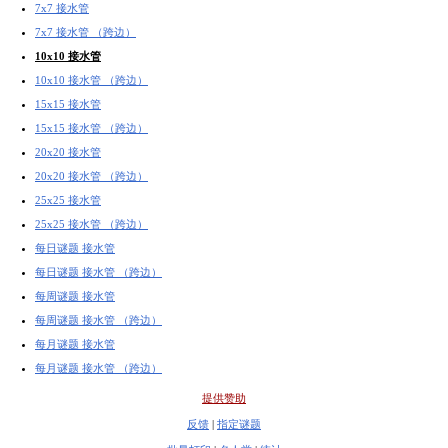
7x7 接水管
7x7 接水管 （跨边）
10x10 接水管
10x10 接水管 （跨边）
15x15 接水管
15x15 接水管 （跨边）
20x20 接水管
20x20 接水管 （跨边）
25x25 接水管
25x25 接水管 （跨边）
每日谜题 接水管
每日谜题 接水管 （跨边）
每周谜题 接水管
每周谜题 接水管 （跨边）
每月谜题 接水管
每月谜题 接水管 （跨边）
提供赞助
反馈
|
指定谜题